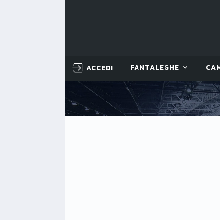
ACCEDI
FANTALEGHE
CA