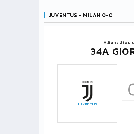
JUVENTUS - MILAN 0-0
Allianz Stadi
34A GIO
Juventus