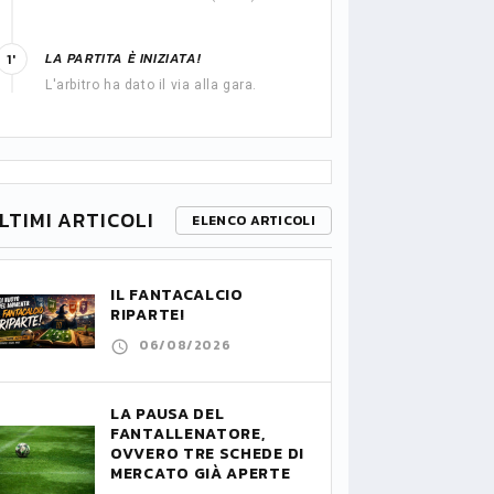
LA PARTITA È INIZIATA!
1'
L'arbitro ha dato il via alla gara.
LTIMI ARTICOLI
ELENCO ARTICOLI
IL FANTACALCIO
RIPARTE!
06/08/2026
LA PAUSA DEL
FANTALLENATORE,
OVVERO TRE SCHEDE DI
MERCATO GIÀ APERTE