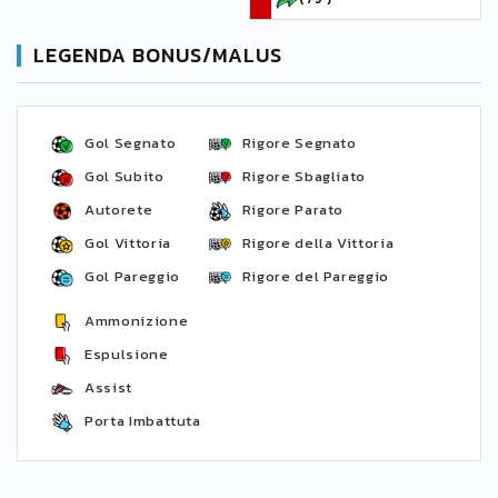
LEGENDA BONUS/MALUS
Gol Segnato
Rigore Segnato
Gol Subito
Rigore Sbagliato
Autorete
Rigore Parato
Gol Vittoria
Rigore della Vittoria
Gol Pareggio
Rigore del Pareggio
Ammonizione
Espulsione
Assist
Porta Imbattuta