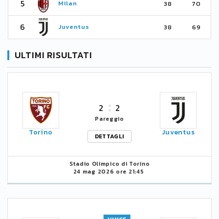
5
Milan
38
70
6
Juventus
38
69
ULTIMI RISULTATI
2
2
Pareggio
Torino
Juventus
DETTAGLI
Stadio Olimpico di Torino
24 mag 2026 ore 21:45