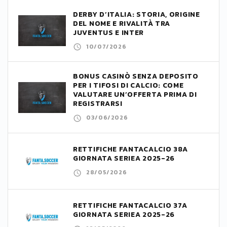
DERBY D’ITALIA: STORIA, ORIGINE
DEL NOME E RIVALITÀ TRA
JUVENTUS E INTER
10/07/2026
BONUS CASINÒ SENZA DEPOSITO
PER I TIFOSI DI CALCIO: COME
VALUTARE UN’OFFERTA PRIMA DI
REGISTRARSI
03/06/2026
RETTIFICHE FANTACALCIO 38A
GIORNATA SERIEA 2025-26
28/05/2026
RETTIFICHE FANTACALCIO 37A
GIORNATA SERIEA 2025-26