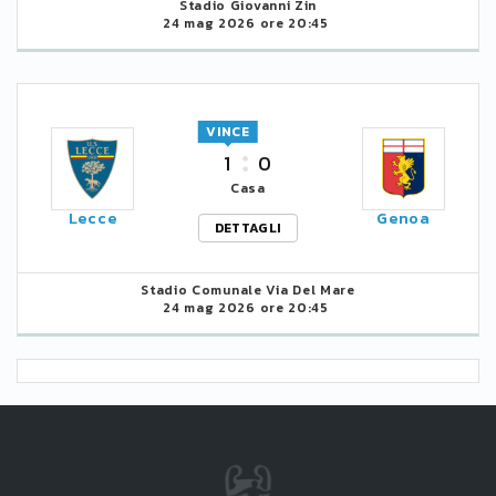
Stadio Giovanni Zin
24 mag 2026 ore 20:45
VINCE
1
0
Casa
Lecce
Genoa
DETTAGLI
Stadio Comunale Via Del Mare
24 mag 2026 ore 20:45