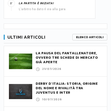
LA PARTITA È INIZIATA!
1'
L'arbitro ha dato il via alla gara.
ULTIMI ARTICOLI
ELENCO ARTICOLI
LA PAUSA DEL FANTALLENATORE,
OVVERO TRE SCHEDE DI MERCATO
GIÀ APERTE
21/07/2026
DERBY D’ITALIA: STORIA, ORIGINE
DEL NOME E RIVALITÀ TRA
JUVENTUS E INTER
10/07/2026