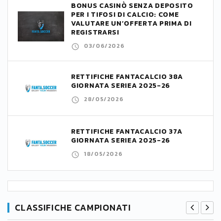
BONUS CASINÒ SENZA DEPOSITO
PER I TIFOSI DI CALCIO: COME
VALUTARE UN’OFFERTA PRIMA DI
REGISTRARSI
03/06/2026
RETTIFICHE FANTACALCIO 38A
GIORNATA SERIEA 2025-26
28/05/2026
RETTIFICHE FANTACALCIO 37A
GIORNATA SERIEA 2025-26
18/05/2026
CLASSIFICHE CAMPIONATI