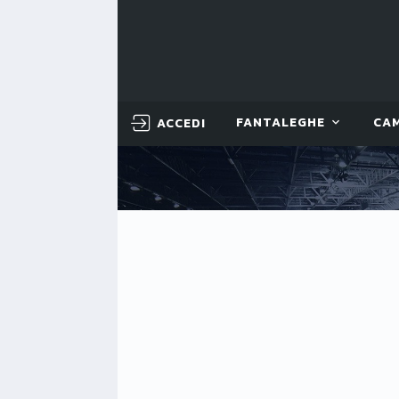
ACCEDI
FANTALEGHE
CA