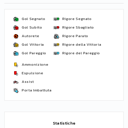
Gol Segnato
Rigore Segnato
Gol Subito
Rigore Sbagliato
Autorete
Rigore Parato
Gol Vittoria
Rigore della Vittoria
Gol Pareggio
Rigore del Pareggio
Ammonizione
Espulsione
Assist
Porta Imbattuta
Statistiche