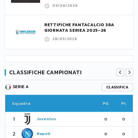
03/06/2026
RETTIFICHE FANTACALCIO 38A
GIORNATA SERIEA 2025-26
28/05/2026
CLASSIFICHE CAMPIONATI
SERIE A
CLASSIFICA
Squadra
PG
Pt
1
Juventus
0
0
2
Napoli
0
0