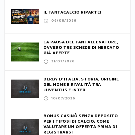
IL FANTACALCIO RIPARTE!
06/08/2026
LA PAUSA DEL FANTALLENATORE,
OVVERO TRE SCHEDE DI MERCATO
GIÀ APERTE
21/07/2026
DERBY D’ITALIA: STORIA, ORIGINE
DEL NOME E RIVALITÀ TRA
JUVENTUS E INTER
10/07/2026
BONUS CASINÒ SENZA DEPOSITO
PER I TIFOSI DI CALCIO: COME
VALUTARE UN’OFFERTA PRIMA DI
REGISTRARSI