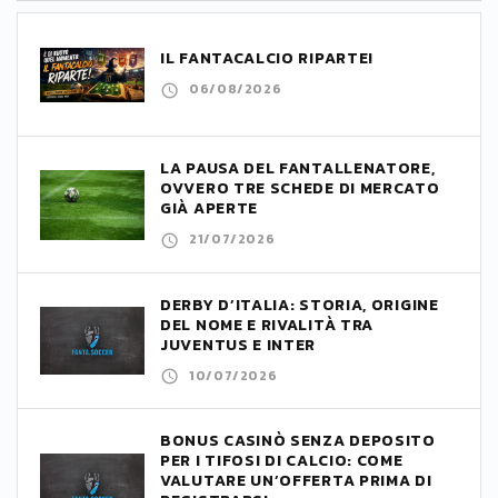
IL FANTACALCIO RIPARTE!
06/08/2026
LA PAUSA DEL FANTALLENATORE,
OVVERO TRE SCHEDE DI MERCATO
GIÀ APERTE
21/07/2026
DERBY D’ITALIA: STORIA, ORIGINE
DEL NOME E RIVALITÀ TRA
JUVENTUS E INTER
10/07/2026
BONUS CASINÒ SENZA DEPOSITO
PER I TIFOSI DI CALCIO: COME
VALUTARE UN’OFFERTA PRIMA DI