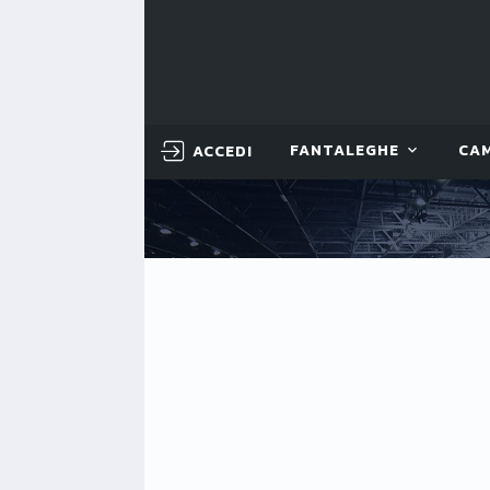
ACCEDI
FANTALEGHE
CA