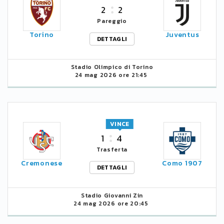
2
2
Pareggio
Torino
Juventus
DETTAGLI
Stadio Olimpico di Torino
24 mag 2026 ore 21:45
VINCE
1
4
Trasferta
Cremonese
Como 1907
DETTAGLI
Stadio Giovanni Zin
24 mag 2026 ore 20:45