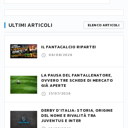
ULTIMI ARTICOLI
ELENCO ARTICOLI
IL FANTACALCIO RIPARTE!
06/08/2026
LA PAUSA DEL FANTALLENATORE,
OVVERO TRE SCHEDE DI MERCATO
GIÀ APERTE
21/07/2026
DERBY D’ITALIA: STORIA, ORIGINE
DEL NOME E RIVALITÀ TRA
JUVENTUS E INTER