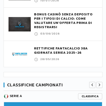
10/07/2026
BONUS CASINÒ SENZA DEPOSITO
PER I TIFOSI DI CALCIO: COME
VALUTARE UN’OFFERTA PRIMA DI
REGISTRARSI
03/06/2026
RETTIFICHE FANTACALCIO 38A
GIORNATA SERIEA 2025-26
28/05/2026
CLASSIFICHE CAMPIONATI
SERIE A
CLASSIFICA