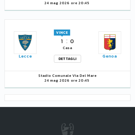
24 mag 2026 ore 20:45
VINCE
1
0
Casa
Lecce
Genoa
DETTAGLI
Stadio Comunale Via Del Mare
24 mag 2026 ore 20:45