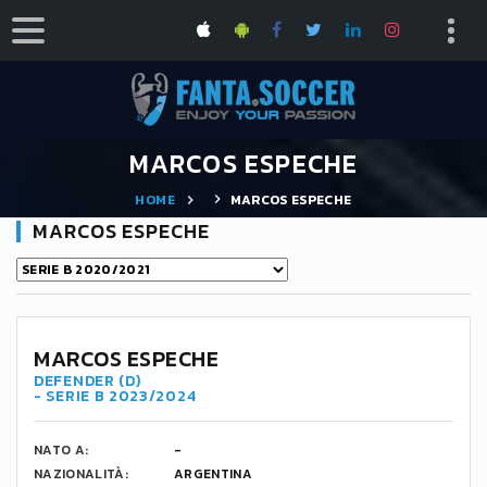
MARCOS ESPECHE
HOME
MARCOS ESPECHE
MARCOS ESPECHE
MARCOS ESPECHE
DEFENDER (D)
- SERIE B 2023/2024
NATO A:
-
NAZIONALITÀ:
ARGENTINA