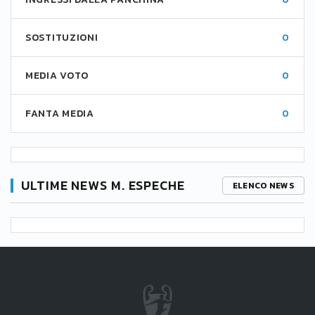
SOSTITUZIONI
0
MEDIA VOTO
0
FANTA MEDIA
0
ULTIME NEWS M. ESPECHE
ELENCO NEWS