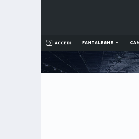
ACCEDI
FANTALEGHE
CA