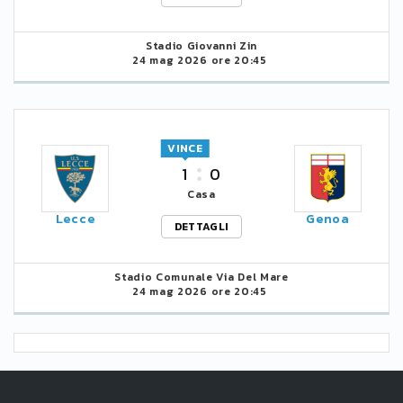
Stadio Giovanni Zin
24 mag 2026 ore 20:45
VINCE
1
0
Casa
Lecce
Genoa
DETTAGLI
Stadio Comunale Via Del Mare
24 mag 2026 ore 20:45