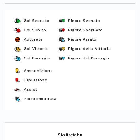
Gol Segnato
Rigore Segnato
Gol Subito
Rigore Sbagliato
Autorete
Rigore Parato
Gol Vittoria
Rigore della Vittoria
Gol Pareggio
Rigore del Pareggio
Ammonizione
Espulsione
Assist
Porta Imbattuta
Statistiche