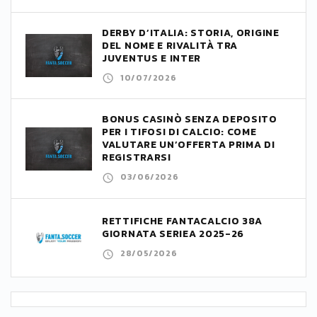
DERBY D’ITALIA: STORIA, ORIGINE
DEL NOME E RIVALITÀ TRA
JUVENTUS E INTER
10/07/2026
BONUS CASINÒ SENZA DEPOSITO
PER I TIFOSI DI CALCIO: COME
VALUTARE UN’OFFERTA PRIMA DI
REGISTRARSI
03/06/2026
RETTIFICHE FANTACALCIO 38A
GIORNATA SERIEA 2025-26
28/05/2026