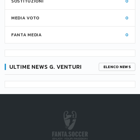
SOSTITUZIONI
0
MEDIA VOTO
0
FANTA MEDIA
0
ULTIME NEWS G. VENTURI
ELENCO NEWS