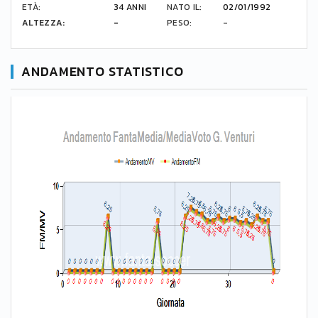
ETÀ:
34 ANNI
NATO IL:
02/01/1992
ALTEZZA:
-
PESO:
-
ANDAMENTO STATISTICO