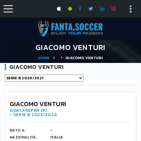
GIACOMO VENTURI
HOME
GIACOMO VENTURI
GIACOMO VENTURI
GIACOMO VENTURI
GOALKEEPER (P)
- SERIE B 2023/2024
NATO A:
-
NAZIONALITÀ:
ITALIA