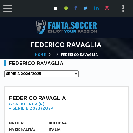
FEDERICO RAVAGLIA
HOME
FEDERICO RAVAGLIA
FEDERICO RAVAGLIA
FEDERICO RAVAGLIA
GOALKEEPER (P)
- SERIE B 2023/2024
NATO A:
BOLOGNA
NAZIONALITÀ:
ITALIA