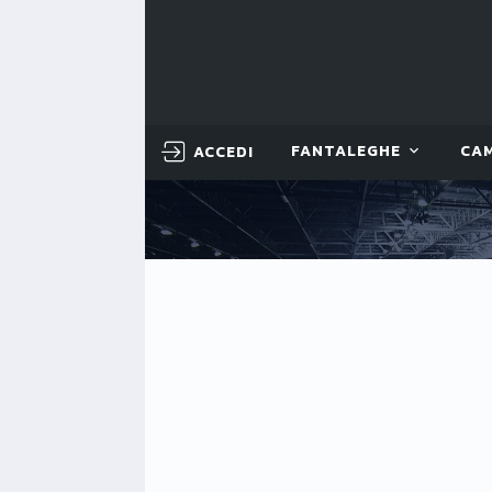
ACCEDI
FANTALEGHE
CA