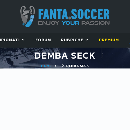
MPIONATI
FORUM
RUBRICHE
PREMIUM
DEMBA SECK
HOME
DEMBA SECK