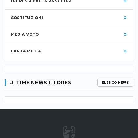
INGRESSI DALLA PANCHINA
0
SOSTITUZIONI
0
MEDIA VOTO
0
FANTA MEDIA
0
ULTIME NEWS I. LORES
ELENCO NEWS