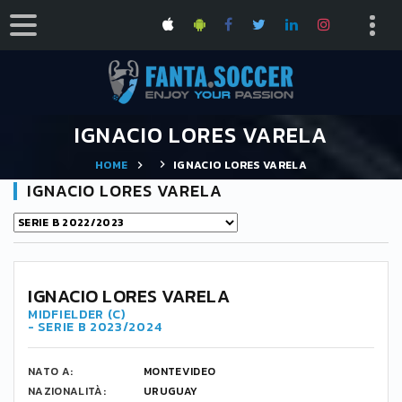
IGNACIO LORES VARELA
HOME
IGNACIO LORES VARELA
IGNACIO LORES VARELA
IGNACIO LORES VARELA
MIDFIELDER (C)
- SERIE B 2023/2024
NATO A:
MONTEVIDEO
NAZIONALITÀ:
URUGUAY