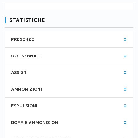
STATISTICHE
PRESENZE
0
GOL SEGNATI
0
ASSIST
0
AMMONIZIONI
0
ESPULSIONI
0
DOPPIE AMMONIZIONI
0