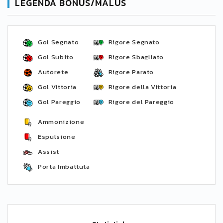
LEGENDA BONUS/MALUS
Gol Segnato
Rigore Segnato
Gol Subito
Rigore Sbagliato
Autorete
Rigore Parato
Gol Vittoria
Rigore della Vittoria
Gol Pareggio
Rigore del Pareggio
Ammonizione
Espulsione
Assist
Porta Imbattuta