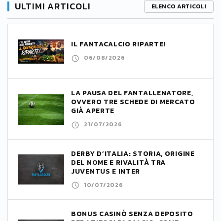
ULTIMI ARTICOLI
ELENCO ARTICOLI
IL FANTACALCIO RIPARTE!
06/08/2026
LA PAUSA DEL FANTALLENATORE,
OVVERO TRE SCHEDE DI MERCATO
GIÀ APERTE
21/07/2026
DERBY D’ITALIA: STORIA, ORIGINE
DEL NOME E RIVALITÀ TRA
JUVENTUS E INTER
10/07/2026
BONUS CASINÒ SENZA DEPOSITO