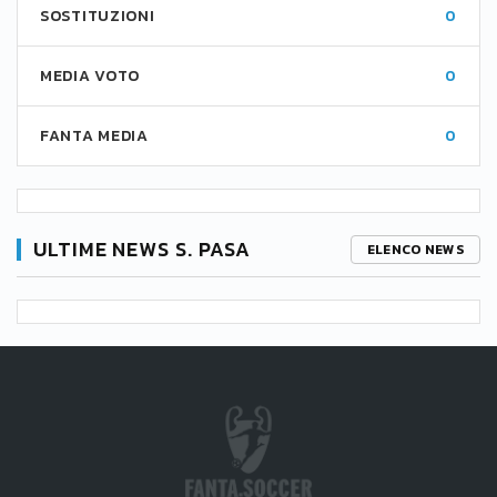
SOSTITUZIONI
0
MEDIA VOTO
0
FANTA MEDIA
0
ULTIME NEWS S. PASA
ELENCO NEWS