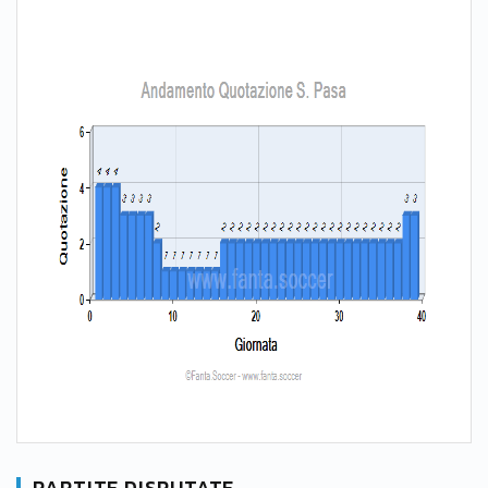
PARTITE DISPUTATE