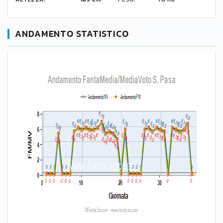
ANDAMENTO STATISTICO