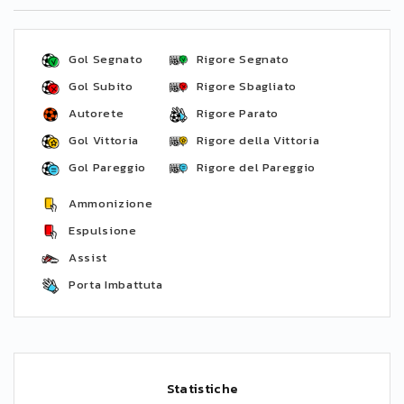
Gol Segnato
Rigore Segnato
Gol Subito
Rigore Sbagliato
Autorete
Rigore Parato
Gol Vittoria
Rigore della Vittoria
Gol Pareggio
Rigore del Pareggio
Ammonizione
Espulsione
Assist
Porta Imbattuta
Statistiche