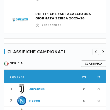
RETTIFICHE FANTACALCIO 38A
GIORNATA SERIEA 2025-26
28/05/2026
CLASSIFICHE CAMPIONATI
SERIE A
CLASSIFICA
Squadra
PG
Pt
1
Juventus
0
0
2
Napoli
0
0