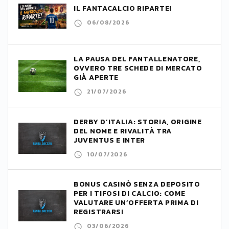
IL FANTACALCIO RIPARTE!
06/08/2026
LA PAUSA DEL FANTALLENATORE,
OVVERO TRE SCHEDE DI MERCATO
GIÀ APERTE
21/07/2026
DERBY D’ITALIA: STORIA, ORIGINE
DEL NOME E RIVALITÀ TRA
JUVENTUS E INTER
10/07/2026
BONUS CASINÒ SENZA DEPOSITO
PER I TIFOSI DI CALCIO: COME
VALUTARE UN’OFFERTA PRIMA DI
REGISTRARSI
03/06/2026