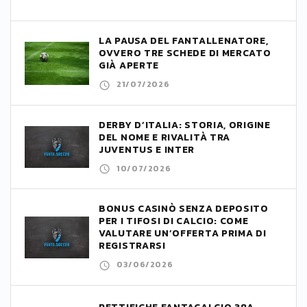
LA PAUSA DEL FANTALLENATORE,
OVVERO TRE SCHEDE DI MERCATO
GIÀ APERTE
21/07/2026
DERBY D’ITALIA: STORIA, ORIGINE
DEL NOME E RIVALITÀ TRA
JUVENTUS E INTER
10/07/2026
BONUS CASINÒ SENZA DEPOSITO
PER I TIFOSI DI CALCIO: COME
VALUTARE UN’OFFERTA PRIMA DI
REGISTRARSI
03/06/2026