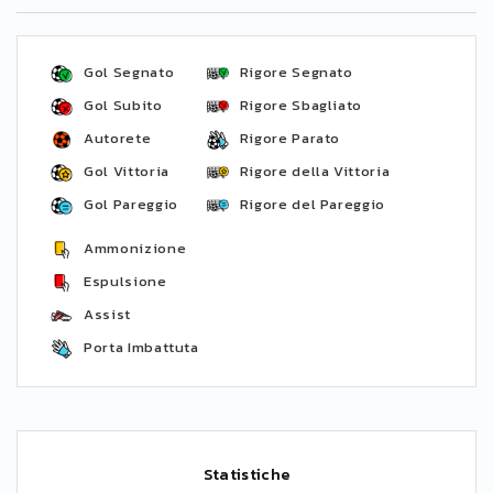
Gol Segnato
Rigore Segnato
Gol Subito
Rigore Sbagliato
Autorete
Rigore Parato
Gol Vittoria
Rigore della Vittoria
Gol Pareggio
Rigore del Pareggio
Ammonizione
Espulsione
Assist
Porta Imbattuta
Statistiche