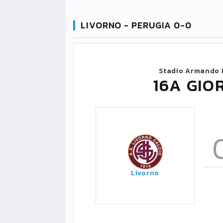
LIVORNO - PERUGIA 0-0
Stadio Armando 
16A GIO
Livorno