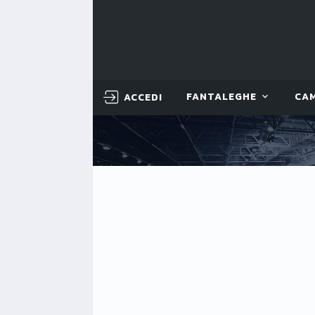
ACCEDI
FANTALEGHE
CA