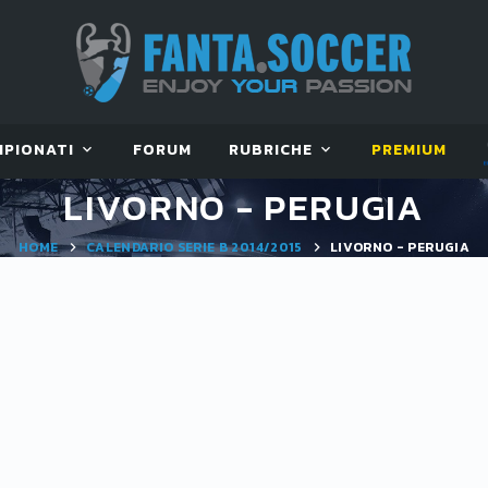
MPIONATI
FORUM
RUBRICHE
PREMIUM
LIVORNO - PERUGIA
HOME
CALENDARIO SERIE B 2014/2015
LIVORNO - PERUGIA