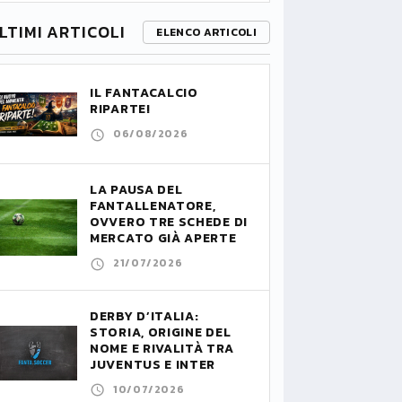
LTIMI ARTICOLI
ELENCO ARTICOLI
IL FANTACALCIO
RIPARTE!
06/08/2026
LA PAUSA DEL
FANTALLENATORE,
OVVERO TRE SCHEDE DI
MERCATO GIÀ APERTE
21/07/2026
DERBY D’ITALIA:
STORIA, ORIGINE DEL
NOME E RIVALITÀ TRA
JUVENTUS E INTER
10/07/2026