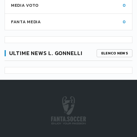
MEDIA VOTO
0
FANTA MEDIA
0
ULTIME NEWS L. GONNELLI
ELENCO NEWS