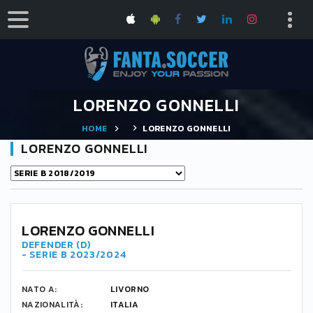
LORENZO GONNELLI
HOME
LORENZO GONNELLI
LORENZO GONNELLI
LORENZO GONNELLI
DEFENDER (D)
- SERIE B 2023/2024
NATO A:
LIVORNO
NAZIONALITÀ:
ITALIA