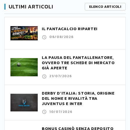
ULTIMI ARTICOLI
ELENCO ARTICOLI
IL FANTACALCIO RIPARTE!
06/08/2026
LA PAUSA DEL FANTALLENATORE,
OVVERO TRE SCHEDE DI MERCATO
GIÀ APERTE
21/07/2026
DERBY D’ITALIA: STORIA, ORIGINE
DEL NOME E RIVALITÀ TRA
JUVENTUS E INTER
10/07/2026
BONUS CASINÒ SENZA DEPOSITO