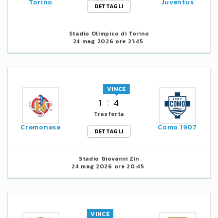
Torino
Juventus
DETTAGLI
Stadio Olimpico di Torino
24 mag 2026 ore 21:45
VINCE
1
4
Trasferta
Cremonese
Como 1907
DETTAGLI
Stadio Giovanni Zin
24 mag 2026 ore 20:45
VINCE