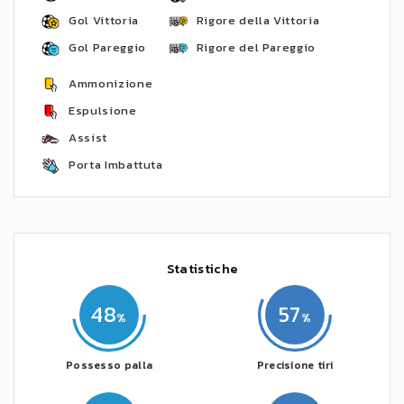
Gol Vittoria
Rigore della Vittoria
Gol Pareggio
Rigore del Pareggio
Ammonizione
Espulsione
Assist
Porta Imbattuta
Statistiche
48
57
Possesso palla
Precisione tiri