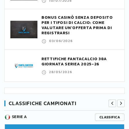
10/07/2026
BONUS CASINÒ SENZA DEPOSITO
PER I TIFOSI DI CALCIO: COME
VALUTARE UN’OFFERTA PRIMA DI
REGISTRARSI
03/06/2026
RETTIFICHE FANTACALCIO 38A
GIORNATA SERIEA 2025-26
28/05/2026
CLASSIFICHE CAMPIONATI
SERIE A
CLASSIFICA