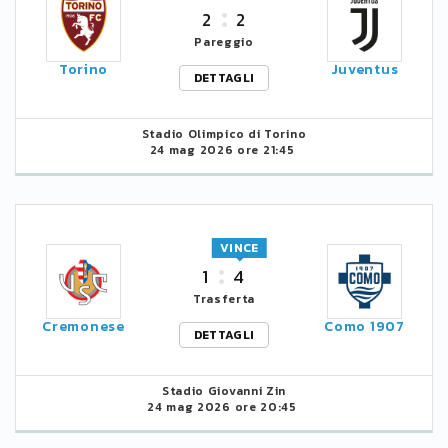
2
2
Pareggio
Torino
Juventus
DETTAGLI
Stadio Olimpico di Torino
24 mag 2026 ore 21:45
VINCE
1
4
Trasferta
Cremonese
Como 1907
DETTAGLI
Stadio Giovanni Zin
24 mag 2026 ore 20:45