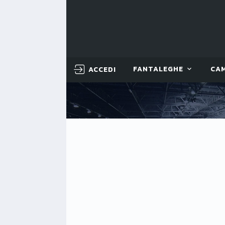
ACCEDI
FANTALEGHE
CA