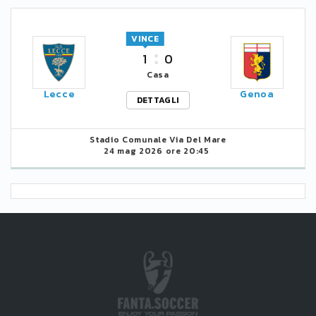
VINCE
1
0
Casa
Lecce
Genoa
DETTAGLI
Stadio Comunale Via Del Mare
24 mag 2026 ore 20:45