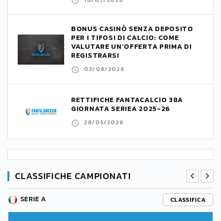
BONUS CASINÒ SENZA DEPOSITO
PER I TIFOSI DI CALCIO: COME
VALUTARE UN’OFFERTA PRIMA DI
REGISTRARSI
03/06/2026
RETTIFICHE FANTACALCIO 38A
GIORNATA SERIEA 2025-26
28/05/2026
CLASSIFICHE CAMPIONATI
SERIE A
CLASSIFICA