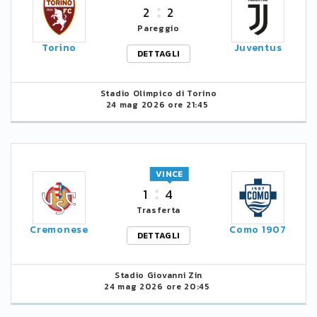
2
2
Pareggio
Torino
Juventus
DETTAGLI
Stadio Olimpico di Torino
24 mag 2026 ore 21:45
VINCE
1
4
Trasferta
Cremonese
Como 1907
DETTAGLI
Stadio Giovanni Zin
24 mag 2026 ore 20:45