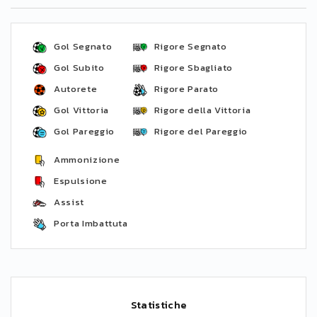
Gol Segnato
Rigore Segnato
Gol Subito
Rigore Sbagliato
Autorete
Rigore Parato
Gol Vittoria
Rigore della Vittoria
Gol Pareggio
Rigore del Pareggio
Ammonizione
Espulsione
Assist
Porta Imbattuta
Statistiche