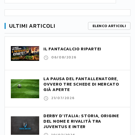
ULTIMI ARTICOLI
ELENCO ARTICOLI
IL FANTACALCIO RIPARTE!
06/08/2026
LA PAUSA DEL FANTALLENATORE,
OVVERO TRE SCHEDE DI MERCATO
GIÀ APERTE
21/07/2026
DERBY D’ITALIA: STORIA, ORIGINE
DEL NOME E RIVALITÀ TRA
JUVENTUS E INTER
10/07/2026