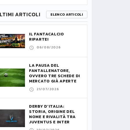
LTIMI ARTICOLI
ELENCO ARTICOLI
IL FANTACALCIO
RIPARTE!
06/08/2026
LA PAUSA DEL
FANTALLENATORE,
OVVERO TRE SCHEDE DI
MERCATO GIÀ APERTE
21/07/2026
DERBY D’ITALIA:
STORIA, ORIGINE DEL
NOME E RIVALITÀ TRA
JUVENTUS E INTER
10/07/2026