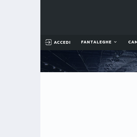
ACCEDI
FANTALEGHE
CA