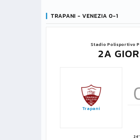
TRAPANI - VENEZIA 0-1
Stadio Polisportivo P
2A GIOR
Trapani
24