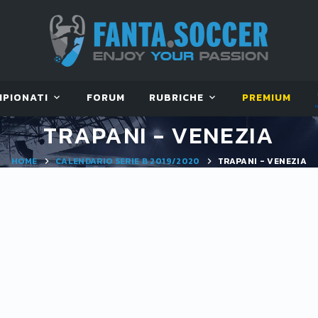
MPIONATI
FORUM
RUBRICHE
PREMIUM
TRAPANI - VENEZIA
HOME
CALENDARIO SERIE B 2019/2020
TRAPANI - VENEZIA