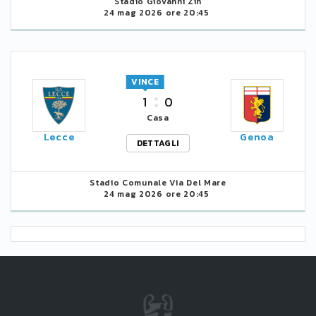
Stadio Giovanni Zin
24 mag 2026 ore 20:45
VINCE
1
0
Casa
Lecce
Genoa
DETTAGLI
Stadio Comunale Via Del Mare
24 mag 2026 ore 20:45