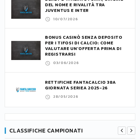
DEL NOME E RIVALITÀ TRA
JUVENTUS E INTER
10/07/2026
BONUS CASINÒ SENZA DEPOSITO
PER I TIFOSI DI CALCIO: COME
VALUTARE UN’OFFERTA PRIMA DI
REGISTRARSI
03/06/2026
RETTIFICHE FANTACALCIO 38A
GIORNATA SERIEA 2025-26
28/05/2026
CLASSIFICHE CAMPIONATI