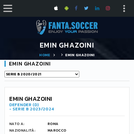
EMIN GHAZOINI
HOME
EMIN GHAZOINI
EMIN GHAZOINI
EMIN GHAZOINI
DEFENDER (D)
- SERIE B 2023/2024
NATO A:
ROMA
NAZIONALITÀ:
MAROCCO