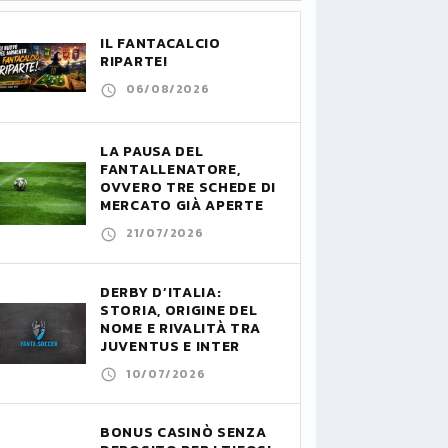
IL FANTACALCIO
RIPARTE!
06/08/2026
LA PAUSA DEL
FANTALLENATORE,
OVVERO TRE SCHEDE DI
MERCATO GIÀ APERTE
21/07/2026
DERBY D’ITALIA:
STORIA, ORIGINE DEL
NOME E RIVALITÀ TRA
JUVENTUS E INTER
10/07/2026
BONUS CASINÒ SENZA