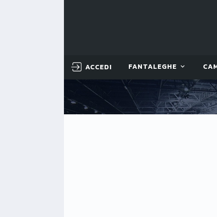
ACCEDI
FANTALEGHE
CA