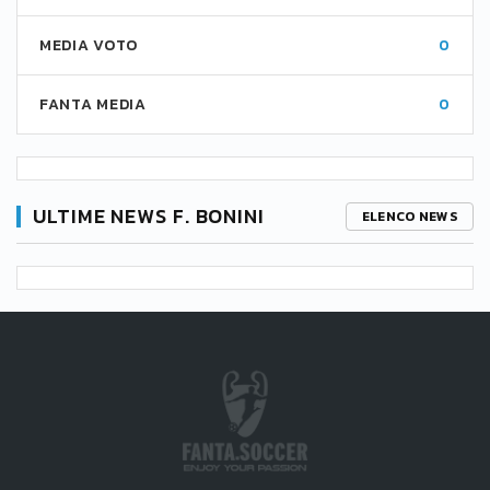
MEDIA VOTO
0
FANTA MEDIA
0
ULTIME NEWS F. BONINI
ELENCO NEWS