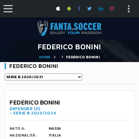
FEDERICO BONINI
HOME
FEDERICO BONINI
FEDERICO BONINI
FEDERICO BONINI
DEFENDER (D)
- SERIE B 2023/2024
NATO A:
MASSA
NAZIONALITÀ:
ITALIA