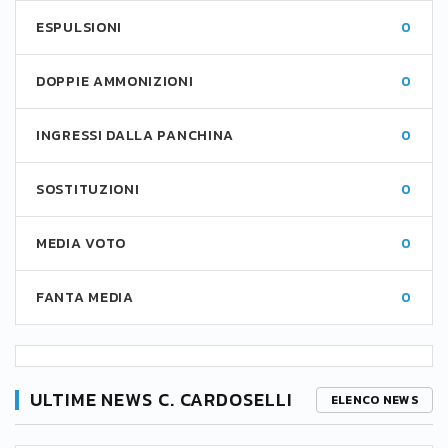
ESPULSIONI
0
DOPPIE AMMONIZIONI
0
INGRESSI DALLA PANCHINA
0
SOSTITUZIONI
0
MEDIA VOTO
0
FANTA MEDIA
0
ULTIME NEWS C. CARDOSELLI
ELENCO NEWS