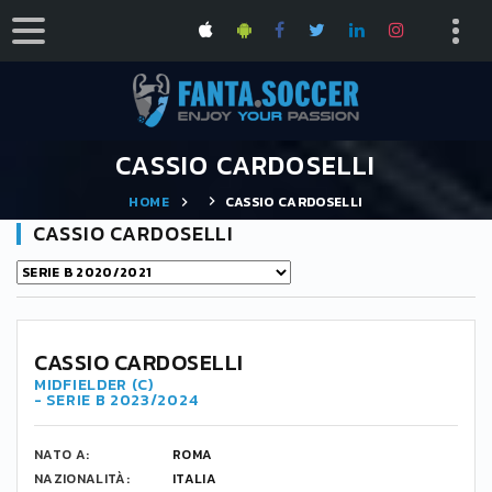
CASSIO CARDOSELLI
HOME
CASSIO CARDOSELLI
CASSIO CARDOSELLI
CASSIO CARDOSELLI
MIDFIELDER (C)
- SERIE B 2023/2024
NATO A:
ROMA
NAZIONALITÀ:
ITALIA