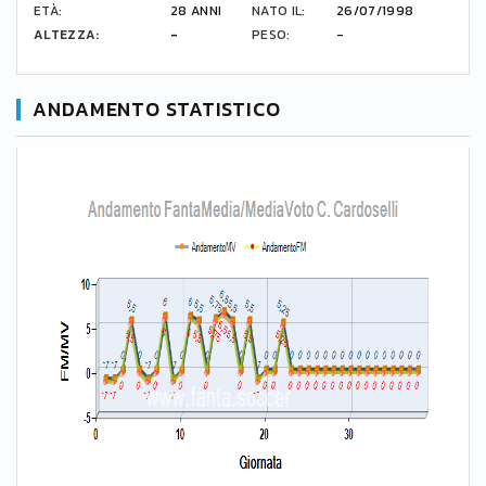
ETÀ:
28 ANNI
NATO IL:
26/07/1998
ALTEZZA:
-
PESO:
-
ANDAMENTO STATISTICO