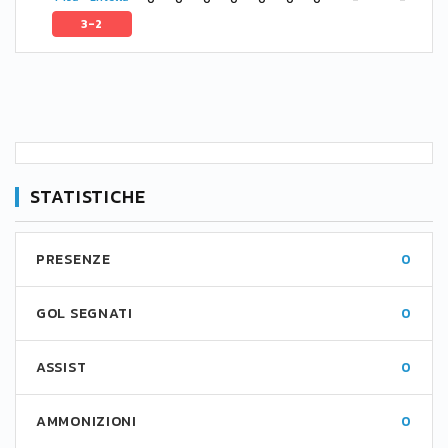
3-2
STATISTICHE
PRESENZE
0
GOL SEGNATI
0
ASSIST
0
AMMONIZIONI
0