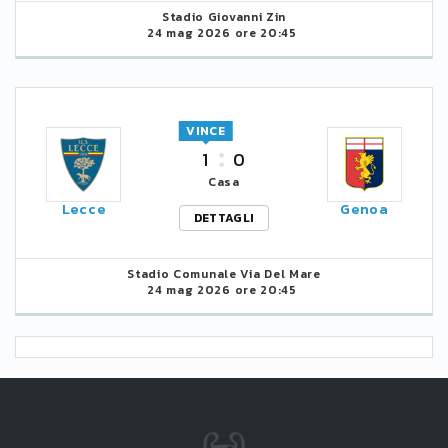
Stadio Giovanni Zin
24 mag 2026 ore 20:45
VINCE
1
0
Casa
Lecce
Genoa
DETTAGLI
Stadio Comunale Via Del Mare
24 mag 2026 ore 20:45