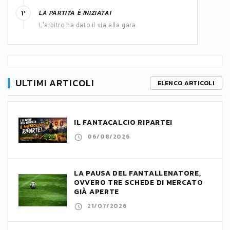
LA PARTITA È INIZIATA!
1'
L'arbitro ha dato il via alla gara.
ULTIMI ARTICOLI
ELENCO ARTICOLI
IL FANTACALCIO RIPARTE!
06/08/2026
LA PAUSA DEL FANTALLENATORE,
OVVERO TRE SCHEDE DI MERCATO
GIÀ APERTE
21/07/2026