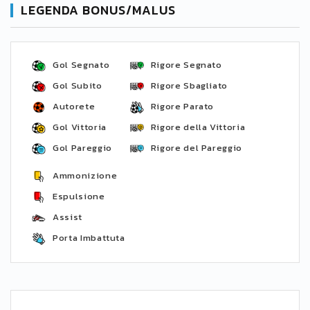
LEGENDA BONUS/MALUS
Gol Segnato
Rigore Segnato
Gol Subito
Rigore Sbagliato
Autorete
Rigore Parato
Gol Vittoria
Rigore della Vittoria
Gol Pareggio
Rigore del Pareggio
Ammonizione
Espulsione
Assist
Porta Imbattuta