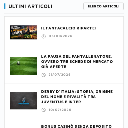
ULTIMI ARTICOLI
ELENCO ARTICOLI
IL FANTACALCIO RIPARTE!
06/08/2026
LA PAUSA DEL FANTALLENATORE,
OVVERO TRE SCHEDE DI MERCATO
GIÀ APERTE
21/07/2026
DERBY D’ITALIA: STORIA, ORIGINE
DEL NOME E RIVALITÀ TRA
JUVENTUS E INTER
10/07/2026
BONUS CASINÒ SENZA DEPOSITO