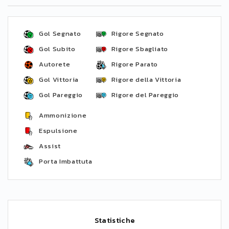
Gol Segnato
Rigore Segnato
Gol Subito
Rigore Sbagliato
Autorete
Rigore Parato
Gol Vittoria
Rigore della Vittoria
Gol Pareggio
Rigore del Pareggio
Ammonizione
Espulsione
Assist
Porta Imbattuta
Statistiche