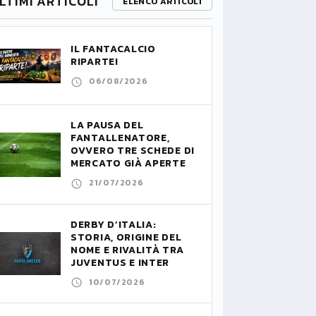
LTIMI ARTICOLI
ELENCO ARTICOLI
IL FANTACALCIO
RIPARTE!
06/08/2026
LA PAUSA DEL
FANTALLENATORE,
OVVERO TRE SCHEDE DI
MERCATO GIÀ APERTE
21/07/2026
DERBY D’ITALIA:
STORIA, ORIGINE DEL
NOME E RIVALITÀ TRA
JUVENTUS E INTER
10/07/2026