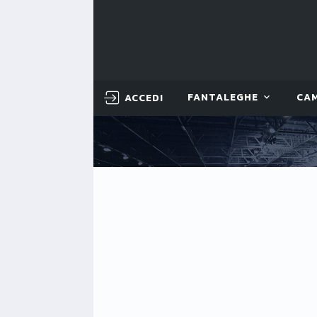
ACCEDI
FANTALEGHE
CA