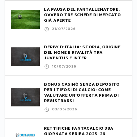
LA PAUSA DEL FANTALLENATORE,
OVVERO TRE SCHEDE DI MERCATO
GIÀ APERTE
21/07/2026
DERBY D’ITALIA: STORIA, ORIGINE
DEL NOME E RIVALITÀ TRA
JUVENTUS E INTER
10/07/2026
BONUS CASINÒ SENZA DEPOSITO
PER I TIFOSI DI CALCIO: COME
VALUTARE UN’OFFERTA PRIMA DI
REGISTRARSI
03/06/2026
RETTIFICHE FANTACALCIO 38A
GIORNATA SERIEA 2025-26