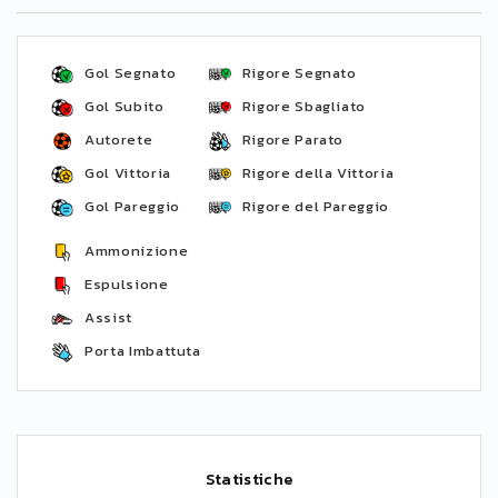
Gol Segnato
Rigore Segnato
Gol Subito
Rigore Sbagliato
Autorete
Rigore Parato
Gol Vittoria
Rigore della Vittoria
Gol Pareggio
Rigore del Pareggio
Ammonizione
Espulsione
Assist
Porta Imbattuta
Statistiche