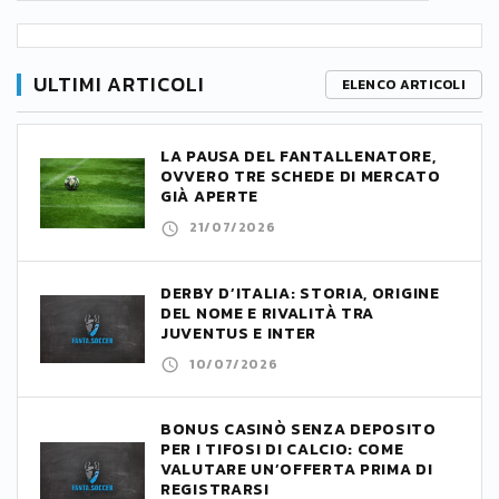
ULTIMI ARTICOLI
ELENCO ARTICOLI
LA PAUSA DEL FANTALLENATORE,
OVVERO TRE SCHEDE DI MERCATO
GIÀ APERTE
21/07/2026
DERBY D’ITALIA: STORIA, ORIGINE
DEL NOME E RIVALITÀ TRA
JUVENTUS E INTER
10/07/2026
BONUS CASINÒ SENZA DEPOSITO
PER I TIFOSI DI CALCIO: COME
VALUTARE UN’OFFERTA PRIMA DI
REGISTRARSI