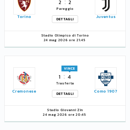
2
2
Pareggio
Torino
Juventus
DETTAGLI
Stadio Olimpico di Torino
24 mag 2026 ore 21:45
VINCE
1
4
Trasferta
Cremonese
Como 1907
DETTAGLI
Stadio Giovanni Zin
24 mag 2026 ore 20:45