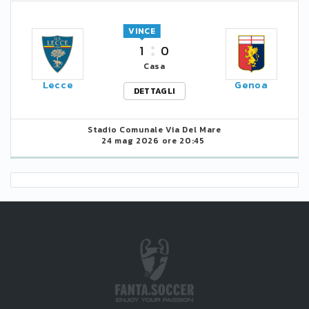
VINCE
1
0
Casa
Lecce
Genoa
DETTAGLI
Stadio Comunale Via Del Mare
24 mag 2026 ore 20:45