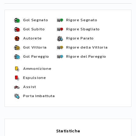
Gol Segnato
Rigore Segnato
Gol Subito
Rigore Sbagliato
Autorete
Rigore Parato
Gol Vittoria
Rigore della Vittoria
Gol Pareggio
Rigore del Pareggio
Ammonizione
Espulsione
Assist
Porta Imbattuta
Statistiche