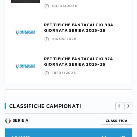
03/06/2026
RETTIFICHE FANTACALCIO 38A
GIORNATA SERIEA 2025-26
28/05/2026
RETTIFICHE FANTACALCIO 37A
GIORNATA SERIEA 2025-26
18/05/2026
CLASSIFICHE CAMPIONATI
SERIE A
CLASSIFICA
Squadra
PG
Pt