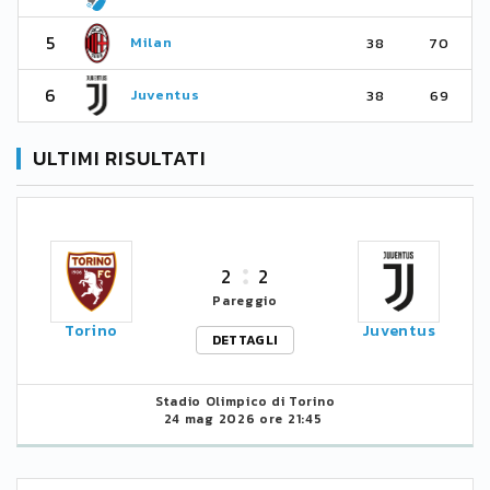
5
Milan
38
70
6
Juventus
38
69
ULTIMI RISULTATI
2
2
Pareggio
Torino
Juventus
DETTAGLI
Stadio Olimpico di Torino
24 mag 2026 ore 21:45