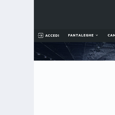
ACCEDI
FANTALEGHE
CA