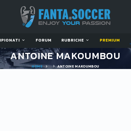
MPIONATI
FORUM
RUBRICHE
PREMIUM
ANTOINE MAKOUMBOU
HOME
ANTOINE MAKOUMBOU