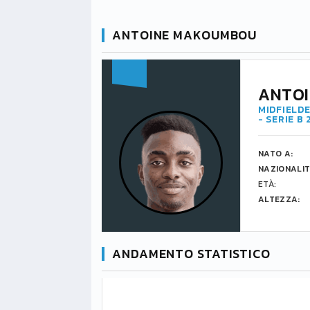
ANTOINE MAKOUMBOU
ANTO
MIDFIELDE
- SERIE B
NATO A:
NAZIONALIT
ETÀ:
ALTEZZA:
ANDAMENTO STATISTICO