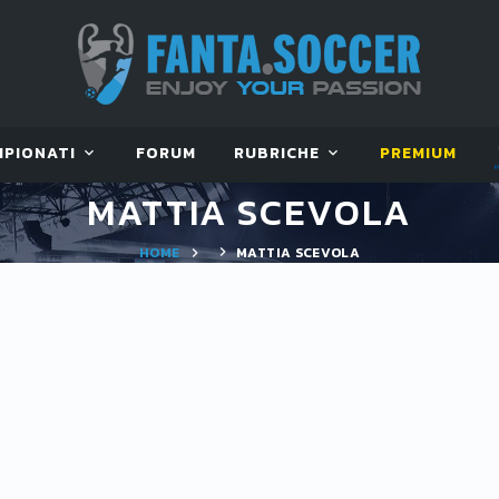
MPIONATI
FORUM
RUBRICHE
PREMIUM
MATTIA SCEVOLA
HOME
MATTIA SCEVOLA