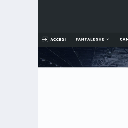
ACCEDI
FANTALEGHE
CA