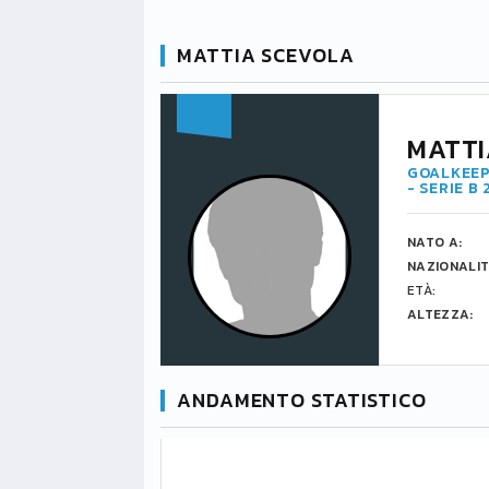
MATTIA SCEVOLA
MATTI
GOALKEEP
- SERIE B
NATO A:
NAZIONALIT
ETÀ:
ALTEZZA:
ANDAMENTO STATISTICO