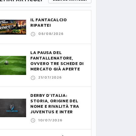
IL FANTACALCIO
RIPARTE!
06/08/2026
LA PAUSA DEL
FANTALLENATORE,
OVVERO TRE SCHEDE DI
MERCATO GIÀ APERTE
21/07/2026
DERBY D’ITALIA:
STORIA, ORIGINE DEL
NOME E RIVALITÀ TRA
JUVENTUS E INTER
10/07/2026