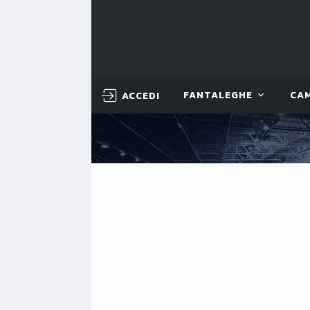
ACCEDI
FANTALEGHE
CA