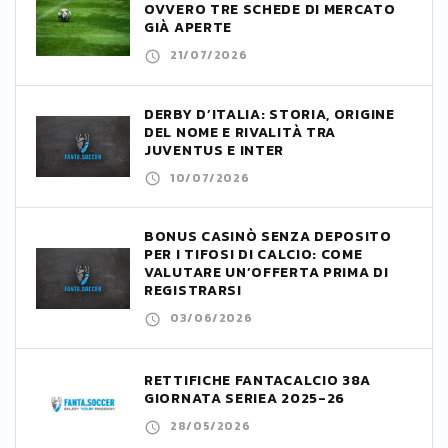
OVVERO TRE SCHEDE DI MERCATO
GIÀ APERTE
21/07/2026
DERBY D’ITALIA: STORIA, ORIGINE
DEL NOME E RIVALITÀ TRA
JUVENTUS E INTER
10/07/2026
BONUS CASINÒ SENZA DEPOSITO
PER I TIFOSI DI CALCIO: COME
VALUTARE UN’OFFERTA PRIMA DI
REGISTRARSI
03/06/2026
RETTIFICHE FANTACALCIO 38A
GIORNATA SERIEA 2025-26
28/05/2026