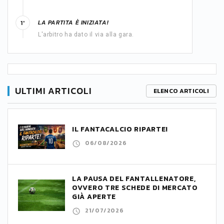
LA PARTITA È INIZIATA!
1'
L'arbitro ha dato il via alla gara.
ULTIMI ARTICOLI
ELENCO ARTICOLI
IL FANTACALCIO RIPARTE!
06/08/2026
LA PAUSA DEL FANTALLENATORE,
OVVERO TRE SCHEDE DI MERCATO
GIÀ APERTE
21/07/2026