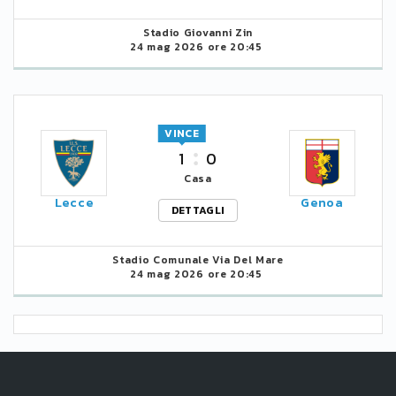
Stadio Giovanni Zin
24 mag 2026 ore 20:45
VINCE
1
0
Casa
Lecce
Genoa
DETTAGLI
Stadio Comunale Via Del Mare
24 mag 2026 ore 20:45