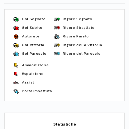
Gol Segnato
Rigore Segnato
Gol Subito
Rigore Sbagliato
Autorete
Rigore Parato
Gol Vittoria
Rigore della Vittoria
Gol Pareggio
Rigore del Pareggio
Ammonizione
Espulsione
Assist
Porta Imbattuta
Statistiche