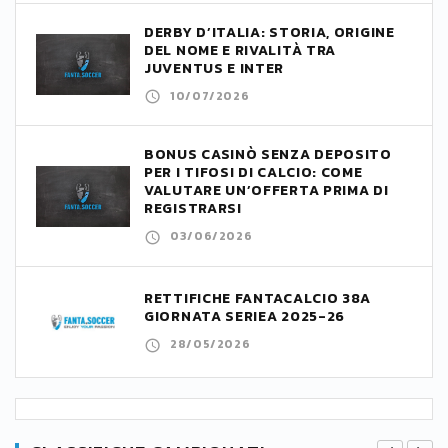
DERBY D’ITALIA: STORIA, ORIGINE
DEL NOME E RIVALITÀ TRA
JUVENTUS E INTER
10/07/2026
BONUS CASINÒ SENZA DEPOSITO
PER I TIFOSI DI CALCIO: COME
VALUTARE UN’OFFERTA PRIMA DI
REGISTRARSI
03/06/2026
RETTIFICHE FANTACALCIO 38A
GIORNATA SERIEA 2025-26
28/05/2026