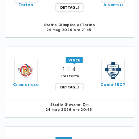
Torino
Juventus
DETTAGLI
Stadio Olimpico di Torino
24 mag 2026 ore 21:45
VINCE
1
4
Trasferta
Cremonese
Como 1907
DETTAGLI
Stadio Giovanni Zin
24 mag 2026 ore 20:45