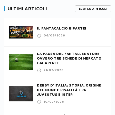
ULTIMI ARTICOLI
ELENCO ARTICOLI
IL FANTACALCIO RIPARTE!
06/08/2026
LA PAUSA DEL FANTALLENATORE,
OVVERO TRE SCHEDE DI MERCATO
GIÀ APERTE
21/07/2026
DERBY D’ITALIA: STORIA, ORIGINE
DEL NOME E RIVALITÀ TRA
JUVENTUS E INTER
10/07/2026