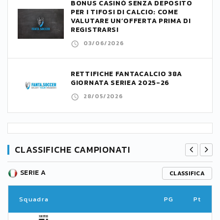
BONUS CASINÒ SENZA DEPOSITO
PER I TIFOSI DI CALCIO: COME
VALUTARE UN’OFFERTA PRIMA DI
REGISTRARSI
03/06/2026
RETTIFICHE FANTACALCIO 38A
GIORNATA SERIEA 2025-26
28/05/2026
CLASSIFICHE CAMPIONATI
SERIE A
CLASSIFICA
Squadra
PG
Pt