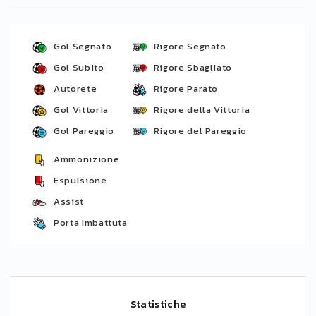
Gol Segnato
Rigore Segnato
Gol Subito
Rigore Sbagliato
Autorete
Rigore Parato
Gol Vittoria
Rigore della Vittoria
Gol Pareggio
Rigore del Pareggio
Ammonizione
Espulsione
Assist
Porta Imbattuta
Statistiche