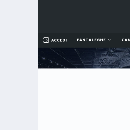
ACCEDI
FANTALEGHE
CA