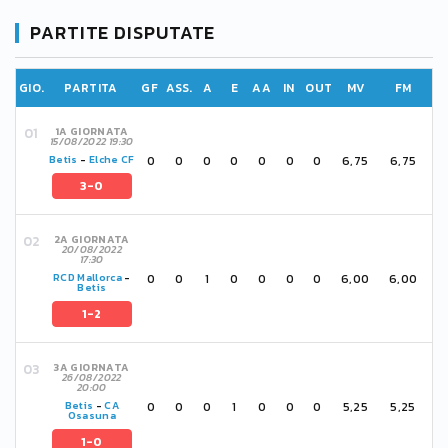
PARTITE DISPUTATE
GIO.
PARTITA
GF
ASS.
A
E
AA
IN
OUT
MV
FM
1A GIORNATA
15/08/2022 19:30
0
0
0
0
0
0
0
6,75
6,75
Betis
-
Elche CF
3-0
2A GIORNATA
20/08/2022
17:30
0
0
1
0
0
0
0
6,00
6,00
RCD Mallorca
-
Betis
1-2
3A GIORNATA
26/08/2022
20:00
0
0
0
1
0
0
0
5,25
5,25
Betis
-
CA
Osasuna
1-0