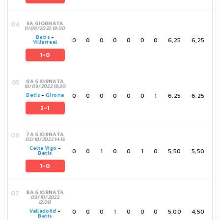
5A GIORNATA
11/09/2022 19:00
Betis
-
0
0
0
0
0
0
0
6,25
6,25
Villarreal
1-0
6A GIORNATA
18/09/2022 16:30
0
0
0
0
0
0
1
6,25
6,25
Betis
-
Girona
2-1
7A GIORNATA
02/10/2022 14:15
Celta Vigo
-
0
0
1
0
0
1
0
5,50
5,50
Betis
1-0
8A GIORNATA
09/10/2022
12:00
0
0
0
1
0
0
0
5,00
4,50
Valladolid
-
Betis