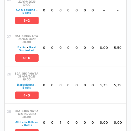
22/04/2023
12:00
0
0
0
0
0
0
0
-
-
CA Osasuna
-
Betis
3-2
31A GIORNATA
25/04/2023
20:00
0
0
0
0
0
0
0
6,00
5,50
Betis
-
Real
Sociedad
0-0
32A GIORNATA
29/04/2023
19:00
0
0
0
0
0
0
0
5,75
5,75
Barcellona
-
Betis
4-0
33A GIORNATA
04/05/2023
20:00
0
0
1
0
0
0
0
6,00
6,00
Athletic Bilbao
-
Betis