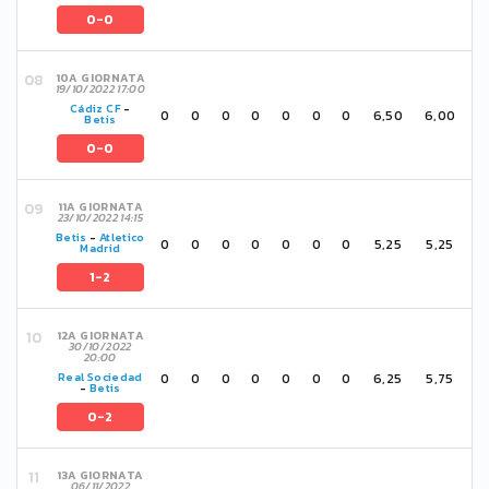
0-0
10A GIORNATA
19/10/2022 17:00
Cádiz CF
-
0
0
0
0
0
0
0
6,50
6,00
Betis
0-0
11A GIORNATA
23/10/2022 14:15
Betis
-
Atletico
0
0
0
0
0
0
0
5,25
5,25
Madrid
1-2
12A GIORNATA
30/10/2022
20:00
0
0
0
0
0
0
0
6,25
5,75
Real Sociedad
-
Betis
0-2
13A GIORNATA
06/11/2022