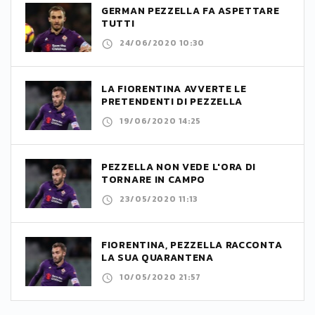
GERMAN PEZZELLA FA ASPETTARE
TUTTI
24/06/2020 10:30
LA FIORENTINA AVVERTE LE
PRETENDENTI DI PEZZELLA
19/06/2020 14:25
PEZZELLA NON VEDE L'ORA DI
TORNARE IN CAMPO
23/05/2020 11:13
FIORENTINA, PEZZELLA RACCONTA
LA SUA QUARANTENA
10/05/2020 21:57