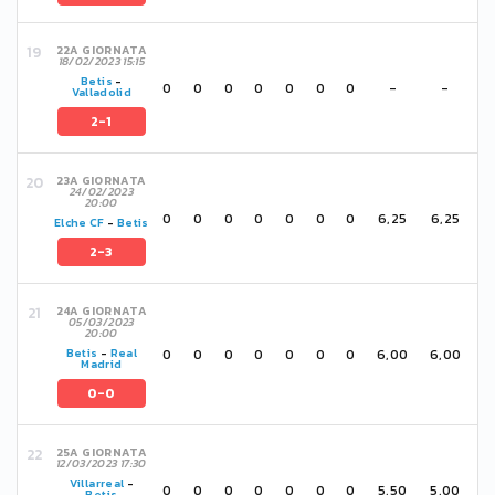
22A GIORNATA
18/02/2023 15:15
Betis
-
0
0
0
0
0
0
0
-
-
Valladolid
2-1
23A GIORNATA
24/02/2023
20:00
0
0
0
0
0
0
0
6,25
6,25
Elche CF
-
Betis
2-3
24A GIORNATA
05/03/2023
20:00
0
0
0
0
0
0
0
6,00
6,00
Betis
-
Real
Madrid
0-0
25A GIORNATA
12/03/2023 17:30
Villarreal
-
0
0
0
0
0
0
0
5,50
5,00
Betis