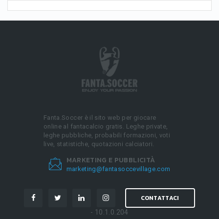
Fanta.Soccer è il sito web per giocare
online al fantacalcio gratis. Leghe private,
leghe pubbliche, probabili formazioni, voti
live, statistiche, quotazioni calciatori.
MARKETING E PUBBLICITÀ
marketing@fantasoccevillage.com
CONTATTACI
- 10.1.0.204