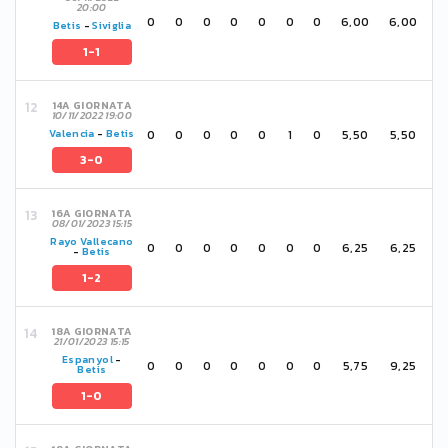
20:00
0
0
0
0
0
0
0
6,00
6,00
Betis
-
Siviglia
1-1
14A GIORNATA
10/11/2022 19:00
0
0
0
0
0
1
0
5,50
5,50
Valencia
-
Betis
3-0
16A GIORNATA
08/01/2023 15:15
Rayo Vallecano
0
0
0
0
0
0
0
6,25
6,25
-
Betis
1-2
18A GIORNATA
21/01/2023 15:15
Espanyol
-
0
0
0
0
0
0
0
5,75
9,25
Betis
1-0