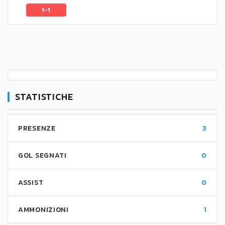
1-1
STATISTICHE
PRESENZE
3
GOL SEGNATI
0
ASSIST
0
AMMONIZIONI
1