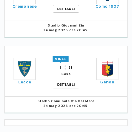
Cremonese
Como 1907
DETTAGLI
Stadio Giovanni Zin
24 mag 2026 ore 20:45
VINCE
1
0
Casa
Lecce
Genoa
DETTAGLI
Stadio Comunale Via Del Mare
24 mag 2026 ore 20:45