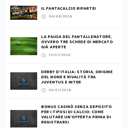
IL FANTACALCIO RIPARTE!
06/08/2026
LA PAUSA DEL FANTALLENATORE,
OVVERO TRE SCHEDE DI MERCATO
GIÀ APERTE
21/07/2026
DERBY D’ITALIA: STORIA, ORIGINE
DEL NOME E RIVALITÀ TRA
JUVENTUS E INTER
10/07/2026
BONUS CASINÒ SENZA DEPOSITO
PER I TIFOSI DI CALCIO: COME
VALUTARE UN’OFFERTA PRIMA DI
REGISTRARSI