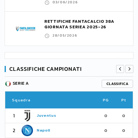
03/06/2026
RETTIFICHE FANTACALCIO 38A
GIORNATA SERIEA 2025-26
28/05/2026
CLASSIFICHE CAMPIONATI
SERIE A
CLASSIFICA
Squadra
PG
Pt
1
Juventus
0
0
2
Napoli
0
0