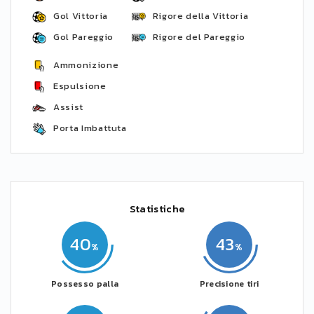
Gol Vittoria
Rigore della Vittoria
Gol Pareggio
Rigore del Pareggio
Ammonizione
Espulsione
Assist
Porta Imbattuta
Statistiche
40
43
Possesso palla
Precisione tiri