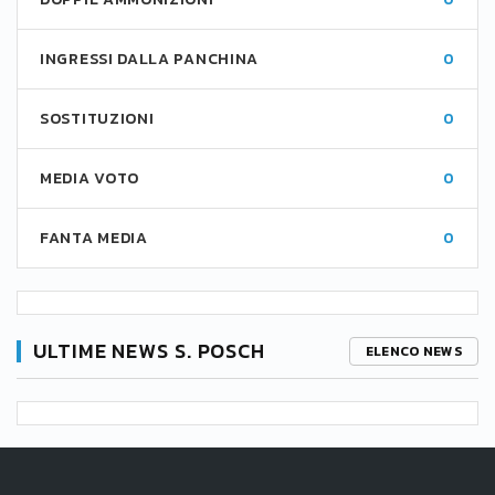
INGRESSI DALLA PANCHINA
0
SOSTITUZIONI
0
MEDIA VOTO
0
FANTA MEDIA
0
ULTIME NEWS S. POSCH
ELENCO NEWS