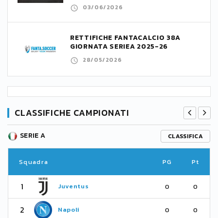
03/06/2026
RETTIFICHE FANTACALCIO 38A
GIORNATA SERIEA 2025-26
28/05/2026
CLASSIFICHE CAMPIONATI
SERIE A
CLASSIFICA
Squadra
PG
Pt
1
Juventus
0
0
2
Napoli
0
0