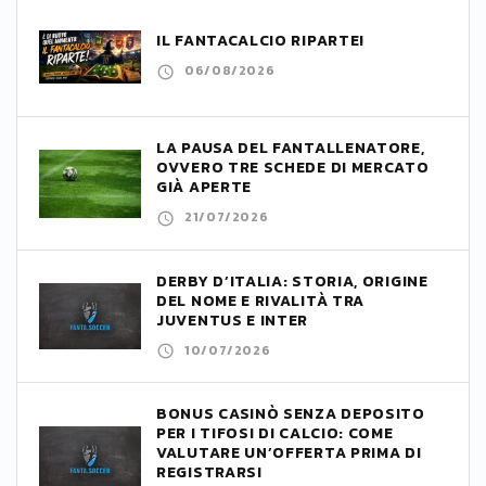
IL FANTACALCIO RIPARTE!
06/08/2026
LA PAUSA DEL FANTALLENATORE,
OVVERO TRE SCHEDE DI MERCATO
GIÀ APERTE
21/07/2026
DERBY D’ITALIA: STORIA, ORIGINE
DEL NOME E RIVALITÀ TRA
JUVENTUS E INTER
10/07/2026
BONUS CASINÒ SENZA DEPOSITO
PER I TIFOSI DI CALCIO: COME
VALUTARE UN’OFFERTA PRIMA DI
REGISTRARSI