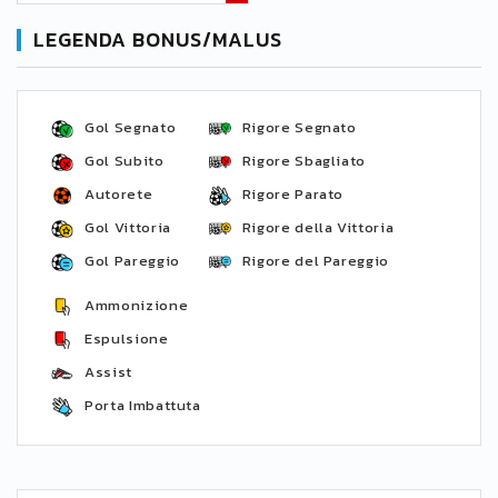
LEGENDA BONUS/MALUS
Gol Segnato
Rigore Segnato
Gol Subito
Rigore Sbagliato
Autorete
Rigore Parato
Gol Vittoria
Rigore della Vittoria
Gol Pareggio
Rigore del Pareggio
Ammonizione
Espulsione
Assist
Porta Imbattuta